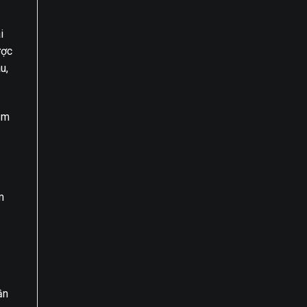
i
ược
u,
iảm
m
ần