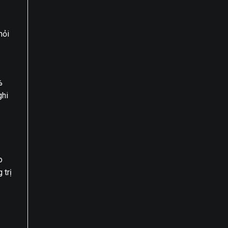
hỏi
%
ghi
o
 trị