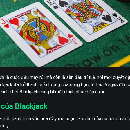
chỉ là cuộc đấu may rủi mà còn là sàn đấu trí tuệ, nơi mỗi quyết đị
Blackjack đã trở thành biểu tượng của sòng bạc, từ Las Vegas đến 
cách chơi Blackjack cùng bí mật chinh phục bàn cược.
u của Blackjack
 là một hành trình văn hóa đầy mê hoặc. Sức hút của nó nằm ở sự 
m lý.