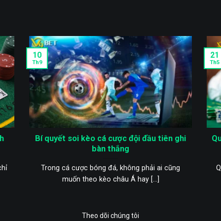
10
21
Th9
Th5
nh
Bí quyết soi kèo cá cược đội đầu tiên ghi
Qu
bàn thắng
chỉ
Trong cá cược bóng đá, không phải ai cũng
Q
muốn theo kèo châu Á hay [...]
Theo dõi chúng tôi