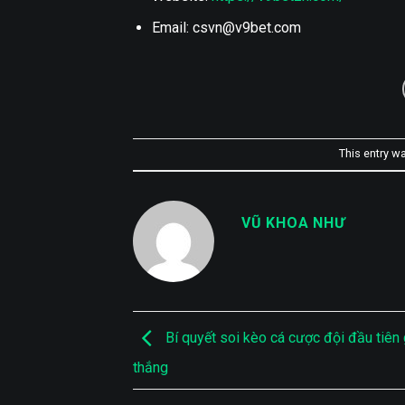
Email:
csvn@v9bet.com
This entry w
VŨ KHOA NHƯ
Bí quyết soi kèo cá cược đội đầu tiên 
thắng