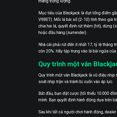
mang trọng lượng.
Mục tiêu của Blackjack là đạt tổng điểm gần
V9BET). Mỗi lá bài số (2-10) tính theo giá tr
chia hai lá, quyết định rút thêm (hit), dừng (
hoặc đầu hàng (surrender).
Nhà cái phải rút đến ít nhất 17, tỷ lệ thắng
còn 20%. Hãy tập trung vào lá bài ngửa của d
Quy trình một ván Blackj
Quy trình một ván Blackjack là vũ điệu nhịp
soát nhịp trận và tránh bị cuốn vào áp lực.
Bắt đầu, bạn đặt cược (tối thiểu 10.000 đồn
mình. Bạn quyết định hành động dựa trên bài
Sau khi tất cả người chơi hành động, dealer 