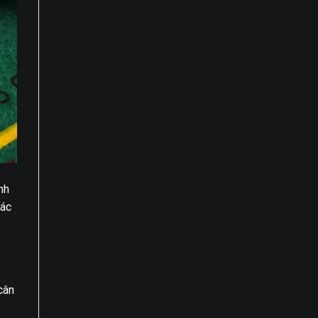
nh
các
cân