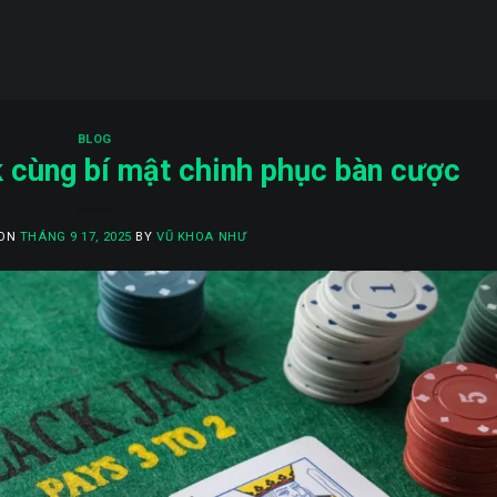
BLOG
k cùng bí mật chinh phục bàn cược
 ON
THÁNG 9 17, 2025
BY
VŨ KHOA NHƯ