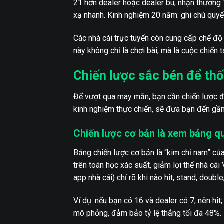
21 hơn dealer hoặc dealer bù, nhận thưởng 1:
xạ nhanh. Kinh nghiệm 20 năm: ghi chú quyết 
Các nhà cái trực tuyến còn cung cấp chế độ l
này không chỉ là chơi bài, mà là cuộc chiến t
Chiến lược sắc bén để thố
Để vượt qua may mắn, bạn cần chiến lược đư
kinh nghiệm thực chiến, sẽ đưa bạn đến gần
Chiến lược cơ bản là xem bảng qu
Bảng chiến lược cơ bản là “kim chỉ nam” của
trên toán học xác suất, giảm lợi thế nhà c
app nhà cái) chỉ rõ khi nào hit, stand, double
Ví dụ: nếu bạn có 16 và dealer có 7, nên hit
mô phỏng, đảm bảo tỷ lệ thắng tối đa 48%. H